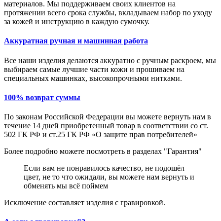
материалов. Мы поддерживаем своих клиентов на
протяжении всего срока службы, вкладываем набор по уходу
за кожей и инструкцию в каждую сумочку.
Аккуратная ручная и машинная работа
Все наши изделия делаются аккуратно с ручным раскроем, мы
выбираем самые лучшие части кожи и прошиваем на
специальных машинках, высокопрочными нитками.
100% возврат суммы
По законам Российской Федерации вы можете вернуть нам в
течение 14 дней приобретенный товар в соответствии со ст.
502 ГК РФ и ст.25 ГК РФ «О защите прав потребителей»
Более подробно можете посмотреть в разделах "Гарантия"
Если вам не понравилось качество, не подошёл
цвет, не то что ожидали, вы можете нам вернуть и
обменять мы всё поймем
Исключение составляет изделия с гравировкой.