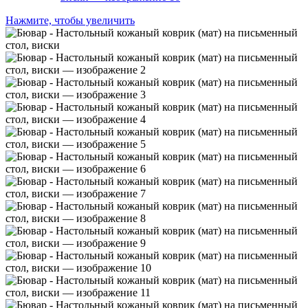
Нажмите, чтобы увеличить