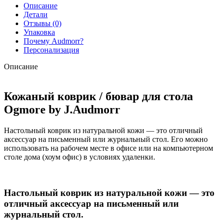
Описание
Детали
Отзывы (0)
Упаковка
Почему Audmorr?
Персонализация
Описание
Кожаный коврик / бювар для стола
Ogmore by J.Audmorr
Настольный коврик из натуральной кожи — это отличный
аксессуар на письменный или журнальный стол. Его можно
использовать на рабочем месте в офисе или на компьютерном
столе дома (хоум офис) в условиях удаленки.
Настольный коврик из натуральной кожи — это
отличный аксессуар на письменный или
журнальный стол.