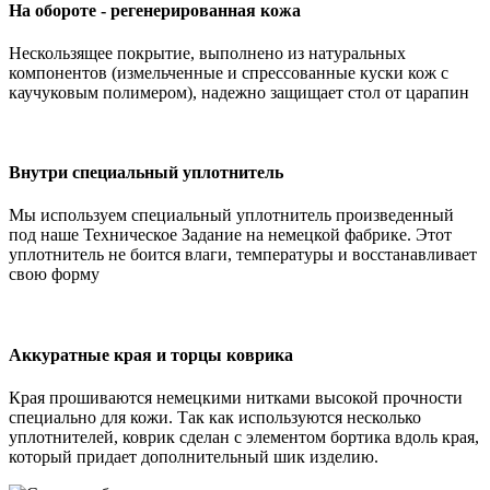
На обороте - регенерированная кожа
Нескользящее покрытие, выполнено из натуральных
компонентов (измельченные и спрессованные куски кож с
каучуковым полимером), надежно защищает стол от царапин
Внутри специальный уплотнитель
Мы используем специальный уплотнитель произведенный
под наше Техническое Задание на немецкой фабрике. Этот
уплотнитель не боится влаги, температуры и восстанавливает
свою форму
Аккуратные края и торцы коврика
Края прошиваются немецкими нитками высокой прочности
специально для кожи. Так как используются несколько
уплотнителей, коврик сделан с элементом бортика вдоль края,
который придает дополнительный шик изделию.