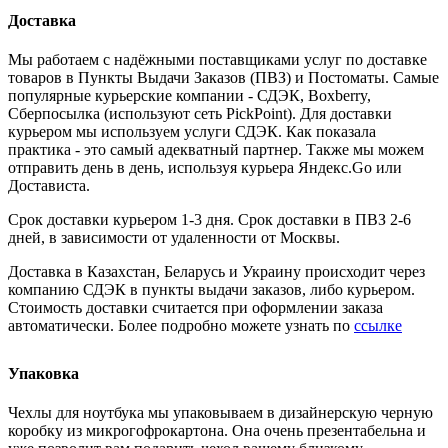
Доставка
Мы работаем с надёжными поставщиками услуг по доставке
товаров в Пункты Выдачи Заказов (ПВЗ) и Постоматы. Самые
популярные курьерские компании - СДЭК, Boxberry,
Сберпосылка (используют сеть PickPoint). Для доставки
курьером мы используем услуги СДЭК. Как показала
практика - это самый адекватный партнер. Также мы можем
отправить день в день, используя курьера Яндекс.Go или
Достависта.
Срок доставки курьером 1-3 дня. Срок доставки в ПВЗ 2-6
дней, в зависимости от удаленности от Москвы.
Доставка в Казахстан, Беларусь и Украину происходит через
компанию СДЭК в пункты выдачи заказов, либо курьером.
Стоимость доставки считается при оформлении заказа
автоматически. Более подробно можете узнать по
ссылке
Упаковка
Чехлы для ноутбука мы упаковываем в дизайнерскую черную
коробку из микрогофрокартона. Она очень презентабельна и