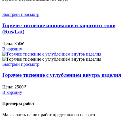
Быстрый просмотр
Горячее тиснение инициалов и коротких слов
(Rus/Lat)
Цена:
350
₽
В корзину
Быстрый просмотр
Горячее тиснение с углублением внутрь изделия
Цена:
2500
₽
В корзину
Примеры работ
Малая часть наших работ представлена на фото