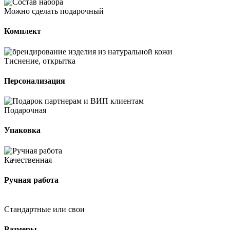
Можно сделать подарочный
Комплект
Тиснение, открытка
Персонализация
Подарочная
Упаковка
Качественная
Ручная работа
Стандартные или свои
Размеры