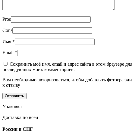
Pros
Cons
Имя
*
Email
*
Сохранить моё имя, email и адрес сайта в этом браузере для
последующих моих комментариев.
Вам необходимо авторизоваться, чтобы добавлять фотографии
к отзыву
Упаковка
Доставка по всей
России и СНГ