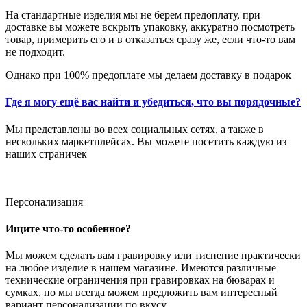
На стандартные изделия мы не берем предоплату, при
доставке вы можете вскрыть упаковку, аккуратно посмотреть
товар, примерить его и в отказаться сразу же, если что-то вам
не подходит.
Однако при 100% предоплате мы делаем доставку в подарок
Где я могу ещё вас найти и убедиться, что вы порядочные?
Мы представлены во всех социальных сетях, а также в
нескольких маркетплейсах. Вы можете посетить каждую из
наших страничек
Персонализация
Ищите что-то особенное?
Мы можем сделать вам гравировку или тиснение практически
на любое изделие в нашем магазине. Имеются различные
технические ограничения при гравировках на бюварах и
сумках, но мы всегда можем предложить вам интересный
вариант персонализации по вкусу