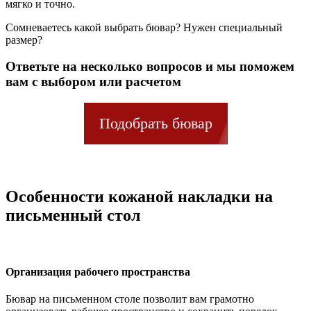
мягко и точно.
Сомневаетесь какой выбрать бювар? Нужен специальный
размер?
Ответьте на несколько вопросов и мы поможем
вам с выбором или расчетом
Подобрать бювар
Особенности кожаной накладки на
письменный стол
Организация рабочего пространства
Бювар на письменном столе позволит вам грамотно