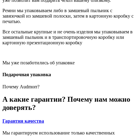
уже позволит вам подарить чехол вашему близкому.
Ремни мы упаковываем либо в замшевый пыльник с
завязочкой из замшевой полоски, затем в картонную коробку с
печатью.
Все остальные крупные и не очень изделия мы упаковываем в
замшевый пыльник и в транспортировочную коробку или
картонную презентационную коробку
Мы уже позаботились об упаковке
Подарочная упаковка
Почему Audmorr?
А какие гарантии? Почему нам можно
доверять?
Гарантия качества
Мы гарантируем использование только качественных