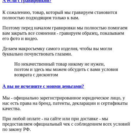
А если с гравировкой?
К сожалению, товар, который мы гравируем становится
полностью подходящим только к вам.
Поэтому перед началом гравировки мы полностью помогаем
вам закрыть все сомнения - гравируем образец, показываем
его фото и видео.
Делаем макросъемку самого изделия, чтобы вы могли
буквально почувствовать глазами.
Но некачественный товар никому не нужен,
поэтом и здесь мы можем обсудить с вами условия
возврата с дисконтом
А вы не исчезните с моими деньгами?
Мы - официально зарегистрированное юридическое лицо, у
нас есть права на бренд, патенты, декларации и сертификаты
качества.
При любой оплате - на сайте или при доставке - мы
предоставляем официальный чек с соблюдением всех условий
по закону РФ.