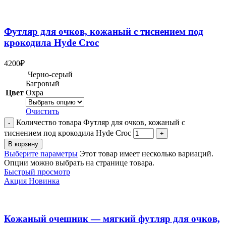
Футляр для очков, кожаный с тиснением под
крокодила Hyde Croc
4200
₽
Черно-серый
Багровый
Цвет
Охра
Очистить
Количество товара Футляр для очков, кожаный с
тиснением под крокодила Hyde Croc
В корзину
Выберите параметры
Этот товар имеет несколько вариаций.
Опции можно выбрать на странице товара.
Быстрый просмотр
Акция
Новинка
Кожаный очешник — мягкий футляр для очков,