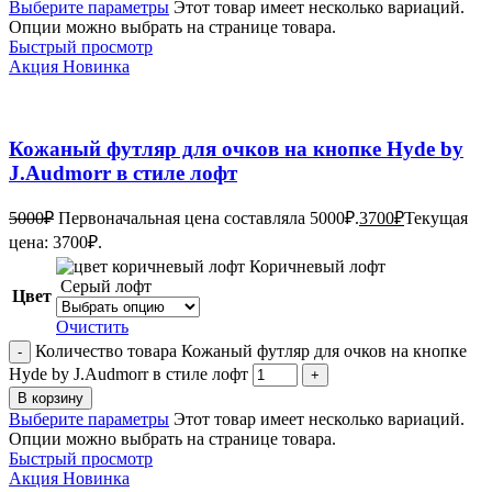
Выберите параметры
Этот товар имеет несколько вариаций.
Опции можно выбрать на странице товара.
Быстрый просмотр
Акция
Новинка
Кожаный футляр для очков на кнопке Hyde by
J.Audmorr в стиле лофт
5000
₽
Первоначальная цена составляла 5000₽.
3700
₽
Текущая
цена: 3700₽.
Коричневый лофт
Серый лофт
Цвет
Очистить
Количество товара Кожаный футляр для очков на кнопке
Hyde by J.Audmorr в стиле лофт
В корзину
Выберите параметры
Этот товар имеет несколько вариаций.
Опции можно выбрать на странице товара.
Быстрый просмотр
Акция
Новинка