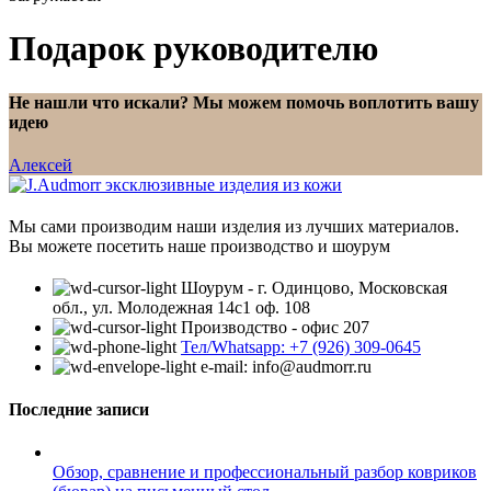
Подарок руководителю
Не нашли что искали? Мы можем помочь воплотить вашу
идею
Алексей
Мы сами производим наши изделия из лучших материалов.
Вы можете посетить наше производство и шоурум
Шоурум - г. Одинцово, Московская
обл., ул. Молодежная 14с1 оф. 108
Производство - офис 207
Тел/Whatsapp: +7 (926) 309-0645
e-mail: info@audmorr.ru
Последние записи
Обзор, сравнение и профессиональный разбор ковриков