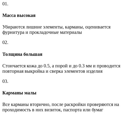
01.
Масса высокая
Убираются лишние элементы, карманы, оценивается
фурнитура и прокладочные материалы
02.
Толщина большая
Стончается кожа до 0.5, а порой и до 0.3 мм и проводится
повторная выкройка и сверка элементов изделия
03.
Карманы малы
Все карманы вторично, после раскройки проверяются на
проходимость в них визиток, паспорта или бумаг