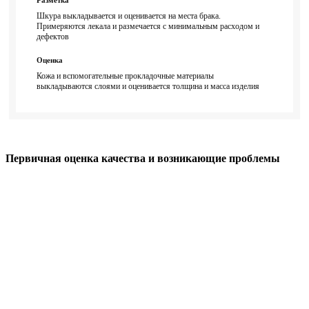
Разметка
Шкура выкладывается и оценивается на места брака.
Примеряются лекала и размечается с минимальным расходом и
дефектов
Оценка
Кожа и вспомогательные прокладочные материалы
выкладываются слоями и оценивается толщина и масса изделия
Первичная оценка качества и возникающие проблемы