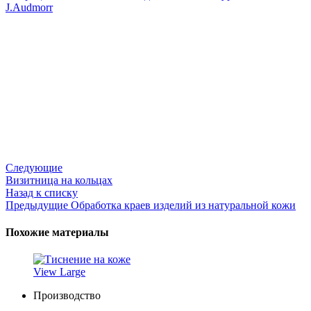
Следующие
Визитница на кольцах
Назад к списку
Предыдущие
Обработка краев изделий из натуральной кожи
Похожие материалы
View Large
Производство