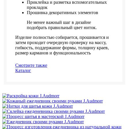
Приклейка и разметка вспомогательных
прокладок
Прошивка декоративных элементов
Не менее важный шаг в дизайне
подобрать правильный цвет ниток.
Изделие полностью собирается, прошивается и
затем проходит очередную проверку на массу,
гибкость, поддержание формы, толщину краев,
размер карманов и функциональность
Смотрите также
Каталог