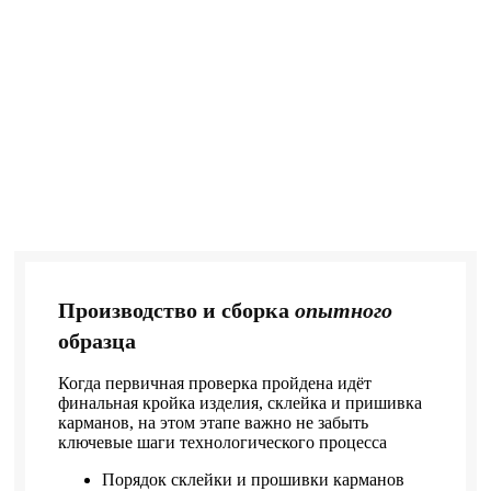
Производство и сборка
опытного
образца
Когда первичная проверка пройдена идёт
финальная кройка изделия, склейка и пришивка
карманов, на этом этапе важно не забыть
ключевые шаги технологического процесса
Порядок склейки и прошивки карманов