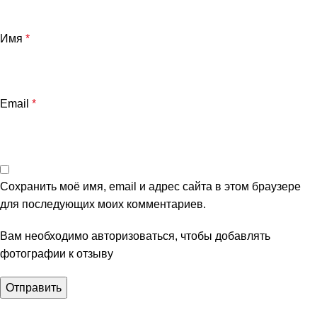
Имя
*
Email
*
Сохранить моё имя, email и адрес сайта в этом браузере
для последующих моих комментариев.
Вам необходимо авторизоваться, чтобы добавлять
фотографии к отзыву