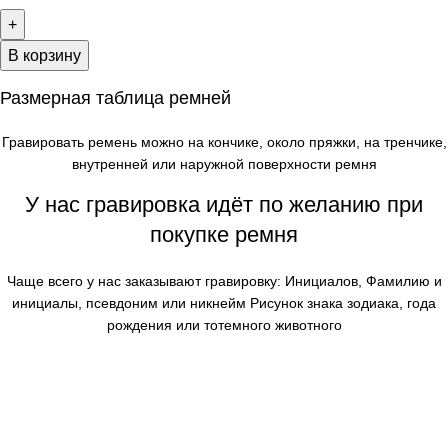
В корзину
Размерная таблица ремней
Гравировать ремень можно на кончике, около пряжки, на тренчике,
внутренней или наружной поверхности ремня
У нас гравировка идёт по желанию при
покупке ремня
Чаще всего у нас заказывают гравировку: Инициалов, Фамилию и
инициалы, псевдоним или никнейм Рисунок знака зодиака, года
рождения или тотемного животного