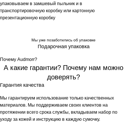
упаковываем в замшевый пыльник и в
транспортировочную коробку или картонную
презентационную коробку
Мы уже позаботились об упаковке
Подарочная упаковка
Почему Audmorr?
А какие гарантии? Почему нам можно
доверять?
Гарантия качества
Мы гарантируем использование только качественных
материалов. Мы поддерживаем своих клиентов на
протяжении всего срока службы, вкладываем набор по
уходу за кожей и инструкцию в каждую сумочку.