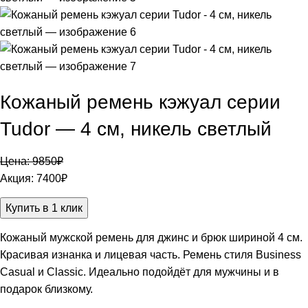
Кожаный ремень кэжуал серии
Tudor — 4 см, никель светлый
Цена:
9850
₽
Акция:
7400
₽
Купить в 1 клик
Кожаный мужской ремень для джинс и брюк шириной 4 см.
Красивая изнанка и лицевая часть. Ремень стиля Business
Casual и Classic. Идеально подойдёт для мужчины и в
подарок близкому.