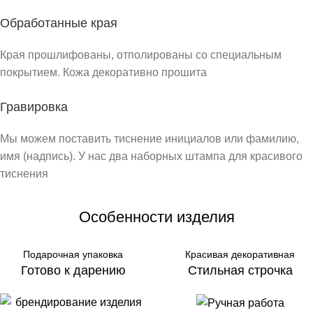
Обработанные края
Края прошлифованы, отполированы со специальным
покрытием. Кожа декоративно прошита
Гравировка
Мы можем поставить тиснение инициалов или фамилию,
имя (надпись). У нас два наборных штампа для красивого
тиснения
Особенности изделия
Подарочная упаковка
Красивая декоративная
Готово к дарению
Стильная строчка