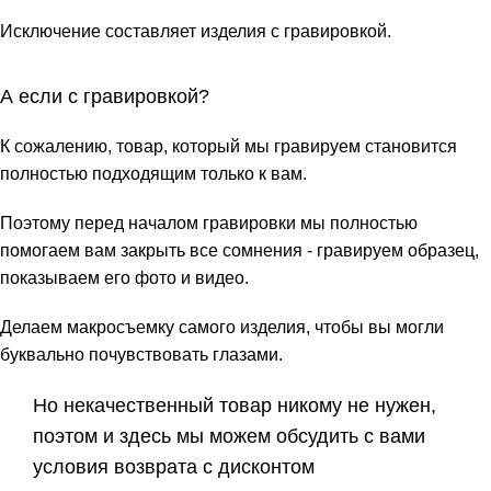
Исключение составляет изделия с гравировкой.
А если с гравировкой?
К сожалению, товар, который мы гравируем становится
полностью подходящим только к вам.
Поэтому перед началом гравировки мы полностью
помогаем вам закрыть все сомнения - гравируем образец,
показываем его фото и видео.
Делаем макросъемку самого изделия, чтобы вы могли
буквально почувствовать глазами.
Но некачественный товар никому не нужен,
поэтом и здесь мы можем обсудить с вами
условия возврата с дисконтом