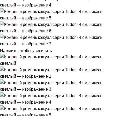
Нажмите, чтобы увеличить