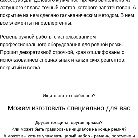
латунного сплава точный состав, которого запатентован. А
покрытие на нем сделано гальваническим методом. В нем
все элементы гипоаллергенны.
Ремень ручной работы с использованием
профессионального оборудования для ровной резки.
Прошит декоративной строчкой, края отшлифованы с
использованием специальных итальянских реагентов,
покрытий и воска.
Ищите что-то особенное?
Можем изготовить специально для вас
Другая толщина, другая пряжка?
Или может быть гравировка инициалов на конце ремня?
А может вы хотите упаковать целый набор - ремень, портмоне и