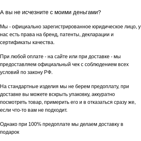
А вы не исчезните с моими деньгами?
Мы - официально зарегистрированное юридическое лицо, у
нас есть права на бренд, патенты, декларации и
сертификаты качества.
При любой оплате - на сайте или при доставке - мы
предоставляем официальный чек с соблюдением всех
условий по закону РФ.
На стандартные изделия мы не берем предоплату, при
доставке вы можете вскрыть упаковку, аккуратно
посмотреть товар, примерить его и в отказаться сразу же,
если что-то вам не подходит.
Однако при 100% предоплате мы делаем доставку в
подарок