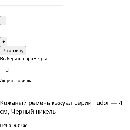
В корзину
Выберите параметры
Акция
Новинка
Кожаный ремень кэжуал серии Tudor — 4
см, Черный никель
Цена:
9850
₽