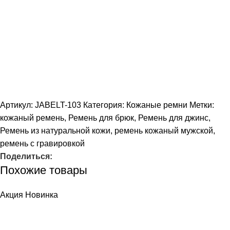
Артикул:
JABELT-103
Категория:
Кожаные ремни
Метки:
кожаный ремень
,
Ремень для брюк
,
Ремень для джинс
,
Ремень из натуральной кожи
,
ремень кожаный мужской
,
ремень с гравировкой
Поделиться:
Похожие товары
Акция
Новинка