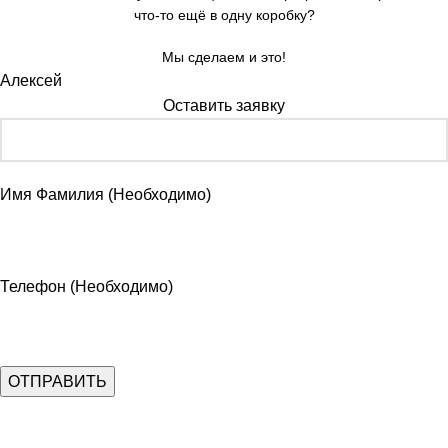
что-то ещё в одну коробку?
Мы сделаем и это!
Алексей
Оставить заявку
Имя Фамилия (Необходимо)
Телефон (Необходимо)