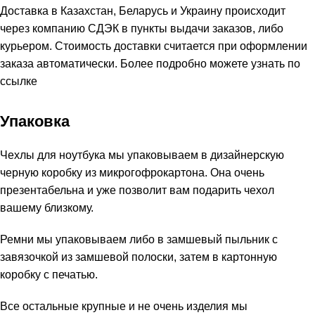
Доставка в Казахстан, Беларусь и Украину происходит
через компанию СДЭК в пункты выдачи заказов, либо
курьером. Стоимость доставки считается при оформлении
заказа автоматически. Более подробно можете узнать по
ссылке
Упаковка
Чехлы для ноутбука мы упаковываем в дизайнерскую
черную коробку из микрогофрокартона. Она очень
презентабельна и уже позволит вам подарить чехол
вашему близкому.
Ремни мы упаковываем либо в замшевый пыльник с
завязочкой из замшевой полоски, затем в картонную
коробку с печатью.
Все остальные крупные и не очень изделия мы