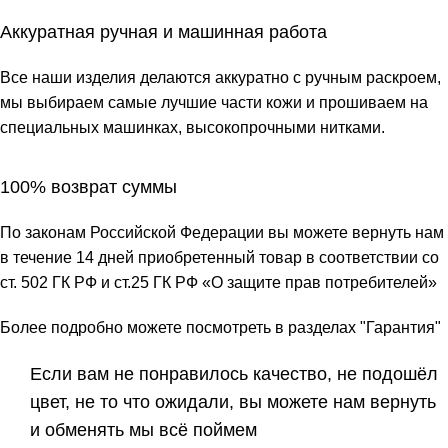
Аккуратная ручная и машинная работа
Все наши изделия делаются аккуратно с ручным раскроем,
мы выбираем самые лучшие части кожи и прошиваем на
специальных машинках, высокопрочными нитками.
100% возврат суммы
По законам Российской Федерации вы можете вернуть нам
в течение 14 дней приобретенный товар в соответствии со
ст. 502 ГК РФ и ст.25 ГК РФ «О защите прав потребителей»
Более подробно можете посмотреть в разделах "Гарантия"
Если вам не понравилось качество, не подошёл
цвет, не то что ожидали, вы можете нам вернуть
и обменять мы всё поймем