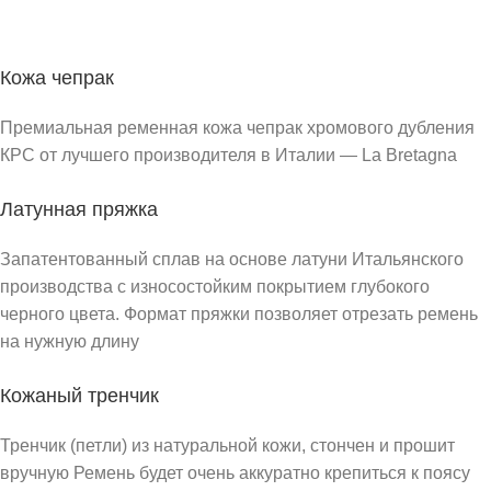
Кожа чепрак
Премиальная ременная кожа чепрак хромового дубления
КРС от лучшего производителя в Италии — La Bretagna
Латунная пряжка
Запатентованный сплав на основе латуни Итальянского
производства с износостойким покрытием глубокого
черного цвета. Формат пряжки позволяет отрезать ремень
на нужную длину
Кожаный тренчик
Тренчик (петли) из натуральной кожи, стончен и прошит
вручную Ремень будет очень аккуратно крепиться к поясу