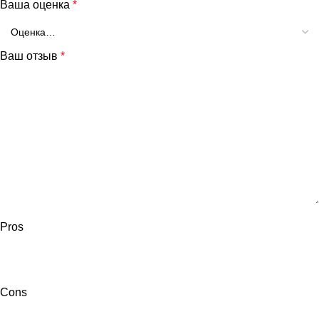
Ваша оценка
*
Ваш отзыв
*
Pros
Cons