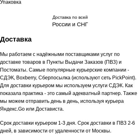
Упаковка
Доставка по всей
России и СНГ
Доставка
Мы работаем с надёжными поставщиками услуг по
доставке товаров в Пункты Выдачи Заказов (ПВЗ) и
Постоматы. Самые популярные курьерские компании -
СДЭК, Boxberry, Сберпосылка (используют сеть PickPoint).
Для доставки курьером мы используем услуги СДЭК. Как
показала практика - это самый адекватный партнер. Также
мы можем отправить день в день, используя курьера
Яндекс.Go или Достависта.
Срок доставки курьером 1-3 дня. Срок доставки в ПВЗ 2-6
дней, в зависимости от удаленности от Москвы.