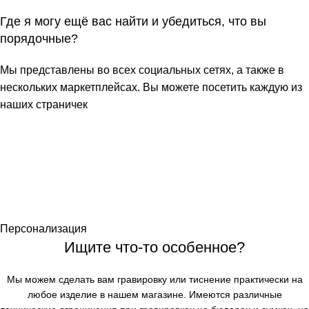
Где я могу ещё вас найти и убедиться, что вы
порядочные?
Мы представлены во всех социальных сетях, а также в
нескольких маркетплейсах. Вы можете посетить каждую из
наших страничек
Персонализация
Ищите что-то особенное?
Мы можем сделать вам гравировку или тиснение практически на
любое изделие в нашем магазине. Имеются различные