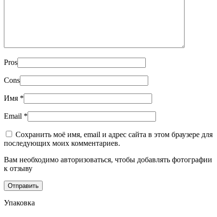
Pros
Cons
Имя
*
Email
*
Сохранить моё имя, email и адрес сайта в этом браузере для
последующих моих комментариев.
Вам необходимо авторизоваться, чтобы добавлять фотографии
к отзыву
Упаковка