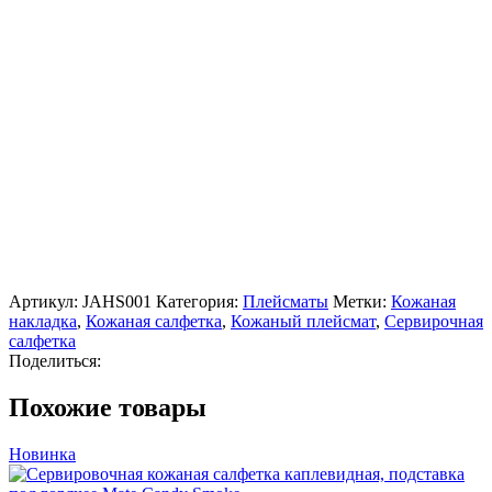
Артикул:
JAHS001
Категория:
Плейсматы
Метки:
Кожаная
накладка
,
Кожаная салфетка
,
Кожаный плейсмат
,
Сервирочная
салфетка
Поделиться:
Похожие товары
Новинка