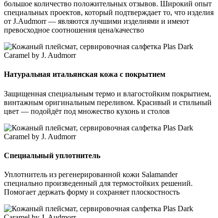
большое количество положительных отзывов. Широкий опыт
специальных проектов, который подтверждает то, что изделия
от J.Audmorr — являются лучшими изделиями и имеют
превосходное соотношения цена/качество
Натуральная итальянская кожа с покрытием
Защищенная специальным термо и влагостойким покрытием,
винтажным оригинальным переливом. Красивый и стильный
цвет — подойдёт под множество кухонь и столов
Специальный уплотнитель
Уплотнитель из регенерированной кожи Salamander
специально произведенный для термостойких решений.
Помогает держать форму и сохраняет плоскостность