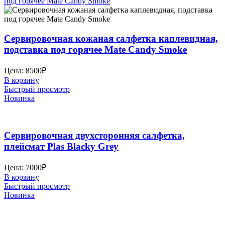
Сервировочная кожаная салфетка каплевидная,
подставка под горячее Mate Candy Smoke
Цена:
8500
₽
В корзину
Быстрый просмотр
Новинка
Сервировочная двухсторонняя салфетка,
плейсмат Plas Blacky Grey
Цена:
7000
₽
В корзину
Быстрый просмотр
Новинка