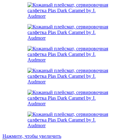
Нажмите, чтобы увеличить