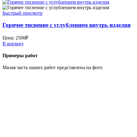
Быстрый просмотр
Горячее тиснение с углублением внутрь изделия
Цена:
2500
₽
В корзину
Примеры работ
Малая часть наших работ представлена на фото