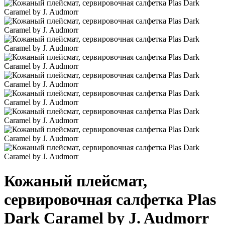
Кожаный плейсмат,
сервировочная салфетка Plas
Dark Caramel by J. Audmorr