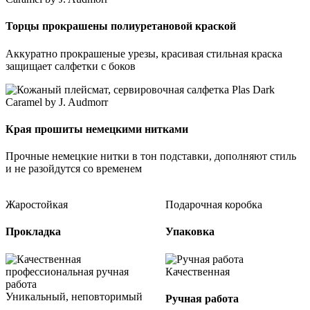
Торцы прокрашены полиуретановой краской
Аккуратно прокрашеные урезы, красивая стильная краска
защищает салфетки с боков
Края прошиты немецкими нитками
Прочные немецкие нитки в тон подставки, дополняют стиль
и не разойдутся со временем
Жаростойкая
Подарочная коробка
Прокладка
Упаковка
Качественная
Уникальный, неповторимый
Ручная работа