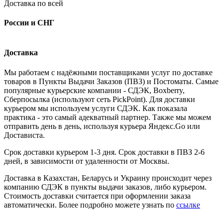
Доставка по всей
России и СНГ
Доставка
Мы работаем с надёжными поставщиками услуг по доставке
товаров в Пункты Выдачи Заказов (ПВЗ) и Постоматы. Самые
популярные курьерские компании - СДЭК, Boxberry,
Сберпосылка (используют сеть PickPoint). Для доставки
курьером мы используем услуги СДЭК. Как показала
практика - это самый адекватный партнер. Также мы можем
отправить день в день, используя курьера Яндекс.Go или
Достависта.
Срок доставки курьером 1-3 дня. Срок доставки в ПВЗ 2-6
дней, в зависимости от удаленности от Москвы.
Доставка в Казахстан, Беларусь и Украину происходит через
компанию СДЭК в пункты выдачи заказов, либо курьером.
Стоимость доставки считается при оформлении заказа
автоматически. Более подробно можете узнать по
ссылке