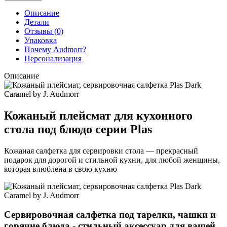
Описание
Детали
Отзывы (0)
Упаковка
Почему Audmorr?
Персонализация
Описание
Кожаный плейсмат для кухонного
стола под блюдо серии Plas
Кожаная салфетка для сервировки стола — прекрасный
подарок для дорогой и стильной кухни, для любой женщины,
которая влюблена в свою кухню
Сервировочная салфетка под тарелки, чашки и
горячие блюда - стильный аксессуар для вашей