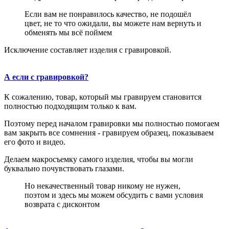
Если вам не понравилось качество, не подошёл
цвет, не то что ожидали, вы можете нам вернуть и
обменять мы всё поймем
Исключение составляет изделия с гравировкой.
А если с гравировкой?
К сожалению, товар, который мы гравируем становится
полностью подходящим только к вам.
Поэтому перед началом гравировки мы полностью помогаем
вам закрыть все сомнения - гравируем образец, показываем
его фото и видео.
Делаем макросъемку самого изделия, чтобы вы могли
буквально почувствовать глазами.
Но некачественный товар никому не нужен,
поэтом и здесь мы можем обсудить с вами условия
возврата с дисконтом