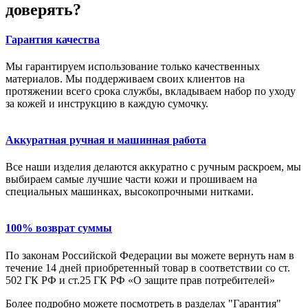
доверять?
Гарантия качества
Мы гарантируем использование только качественных
материалов. Мы поддерживаем своих клиентов на
протяжении всего срока службы, вкладываем набор по уходу
за кожей и инструкцию в каждую сумочку.
Аккуратная ручная и машинная работа
Все наши изделия делаются аккуратно с ручным раскроем, мы
выбираем самые лучшие части кожи и прошиваем на
специальных машинках, высокопрочными нитками.
100% возврат суммы
По законам Российской Федерации вы можете вернуть нам в
течение 14 дней приобретенный товар в соответствии со ст.
502 ГК РФ и ст.25 ГК РФ «О защите прав потребителей»
Более подробно можете посмотреть в разделах "Гарантия"