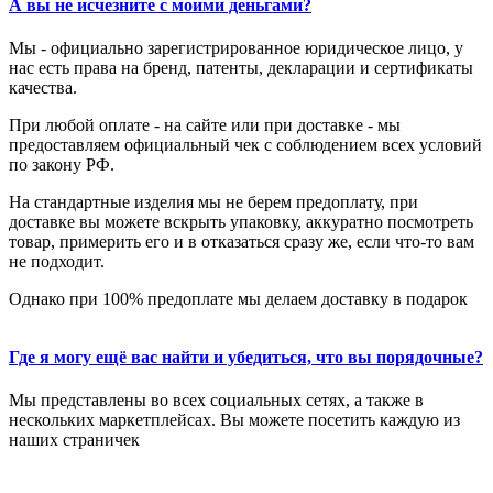
А вы не исчезните с моими деньгами?
Мы - официально зарегистрированное юридическое лицо, у
нас есть права на бренд, патенты, декларации и сертификаты
качества.
При любой оплате - на сайте или при доставке - мы
предоставляем официальный чек с соблюдением всех условий
по закону РФ.
На стандартные изделия мы не берем предоплату, при
доставке вы можете вскрыть упаковку, аккуратно посмотреть
товар, примерить его и в отказаться сразу же, если что-то вам
не подходит.
Однако при 100% предоплате мы делаем доставку в подарок
Где я могу ещё вас найти и убедиться, что вы порядочные?
Мы представлены во всех социальных сетях, а также в
нескольких маркетплейсах. Вы можете посетить каждую из
наших страничек