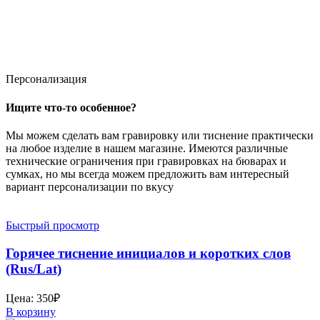
Персонализация
Ищите что-то особенное?
Мы можем сделать вам гравировку или тиснение практически
на любое изделие в нашем магазине. Имеются различные
технические ограничения при гравировках на бюварах и
сумках, но мы всегда можем предложить вам интересный
вариант персонализации по вкусу
Быстрый просмотр
Горячее тиснение инициалов и коротких слов
(Rus/Lat)
Цена:
350
₽
В корзину