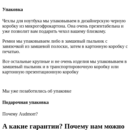
Упаковка
Чехлы для ноутбука мы упаковываем в дизайнерскую черную
коробку из микрогофрокартона. Она очень презентабельна и
уже позволит вам подарить чехол вашему близкому.
Ремни мы упаковываем либо в замшевый пыльник с
завязочкой из замшевой полоски, затем в картонную коробку с
печатью.
Все остальные крупные и не очень изделия мы упаковываем в
замшевый пыльник и в транспортировочную коробку или
картонную презентационную коробку
Мы уже позаботились об упаковке
Подарочная упаковка
Почему Audmorr?
А какие гарантии? Почему нам можно