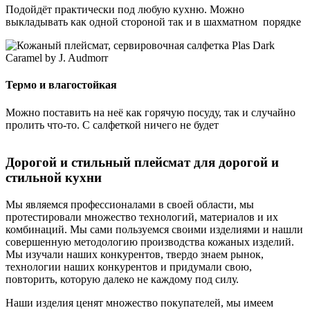
Подойдёт практически под любую кухню. Можно
выкладывать как одной стороной так и в шахматном порядке
Термо и влагостойкая
Можно поставить на неё как горячую посуду, так и случайно
пролить что-то. С салфеткой ничего не будет
Дорогой и стильный плейсмат для дорогой и
стильной кухни
Мы являемся профессионалами в своей области, мы
протестировали множество технологий, материалов и их
комбинаций. Мы сами пользуемся своими изделиями и нашли
совершенную методологию производства кожаных изделий.
Мы изучали наших конкурентов, твердо знаем рынок,
технологии наших конкурентов и придумали свою,
повторить, которую далеко не каждому под силу.
Наши изделия ценят множество покупателей, мы имеем