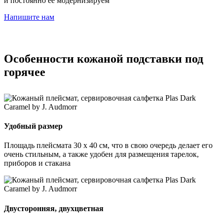
и постоянно её модернизируем
Напишите нам
Особенности кожаной подставки под
горячее
Удобный размер
Площадь плейсмата 30 х 40 см, что в свою очередь делает его
очень стильным, а также удобен для размещения тарелок,
приборов и стакана
Двусторонняя, двухцветная