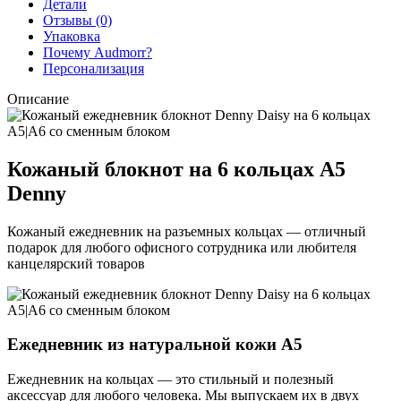
Детали
Отзывы (0)
Упаковка
Почему Audmorr?
Персонализация
Описание
Кожаный блокнот на 6 кольцах А5
Denny
Кожаный ежедневник на разъемных кольцах — отличный
подарок для любого офисного сотрудника или любителя
канцелярский товаров
Ежедневник из натуральной кожи А5
Ежедневник на кольцах — это стильный и полезный
аксессуар для любого человека. Мы выпускаем их в двух