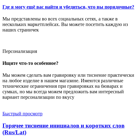
Где я могу ещё вас найти и убедиться, что вы порядочные?
Мы представлены во всех социальных сетях, а также в
нескольких маркетплейсах. Вы можете посетить каждую из
наших страничек
Персонализация
Ищите что-то особенное?
Мы можем сделать вам гравировку или тиснение практически
на любое изделие в нашем магазине. Имеются различные
технические ограничения при гравировках на бюварах и
сумках, но мы всегда можем предложить вам интересный
вариант персонализации по вкусу
Быстрый просмотр
Горячее тиснение инициалов и коротких слов
(Rus/Lat)