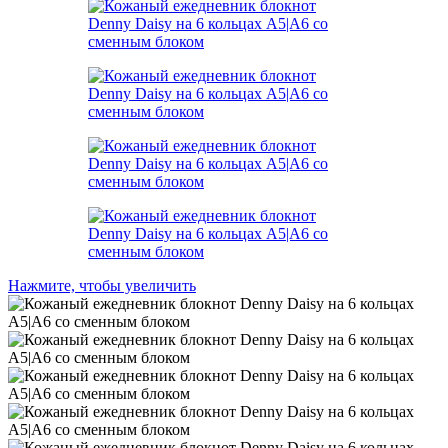
Нажмите, чтобы увеличить