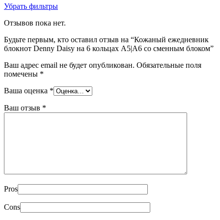
Убрать фильтры
Отзывов пока нет.
Будьте первым, кто оставил отзыв на “Кожаный ежедневник
блокнот Denny Daisy на 6 кольцах А5|A6 со сменным блоком”
Ваш адрес email не будет опубликован.
Обязательные поля
помечены
*
Ваша оценка
*
Ваш отзыв
*
Pros
Cons