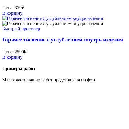
Цена:
350
₽
В корзину
Быстрый просмотр
Горячее тиснение с углублением внутрь изделия
Цена:
2500
₽
В корзину
Примеры работ
Малая часть наших работ представлена на фото