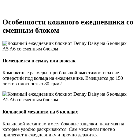
Особенности кожаного ежедневника со
сменным блоком
Помещается в сумку или рюкзак
Компактные размеры, при большой вместимости за счет
отверстий под кольца на ежедневнике. Вмещается до 150
листов плотностью 80 гр/м2
Кольцевой механизм на 6 кольцах
Кольцевой механизм имеет боковые защелки, нажимая на
которые удобно раскрываются. Сам механизм плотно
прилегает к ежедневнику и прочно держится