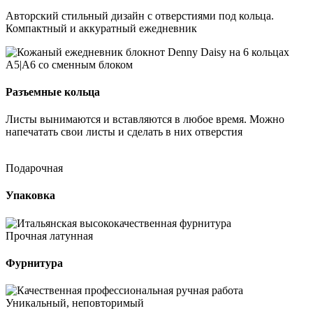
Авторский стильный дизайн с отверстиями под кольца.
Компактный и аккуратный ежедневник
Разъемные кольца
Листы вынимаются и вставляются в любое время. Можно
напечатать свои листы и сделать в них отверстия
Подарочная
Упаковка
Прочная латунная
Фурнитура
Уникальный, неповторимый