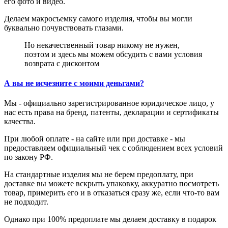
его фото и видео.
Делаем макросъемку самого изделия, чтобы вы могли
буквально почувствовать глазами.
Но некачественный товар никому не нужен,
поэтом и здесь мы можем обсудить с вами условия
возврата с дисконтом
А вы не исчезните с моими деньгами?
Мы - официально зарегистрированное юридическое лицо, у
нас есть права на бренд, патенты, декларации и сертификаты
качества.
При любой оплате - на сайте или при доставке - мы
предоставляем официальный чек с соблюдением всех условий
по закону РФ.
На стандартные изделия мы не берем предоплату, при
доставке вы можете вскрыть упаковку, аккуратно посмотреть
товар, примерить его и в отказаться сразу же, если что-то вам
не подходит.
Однако при 100% предоплате мы делаем доставку в подарок