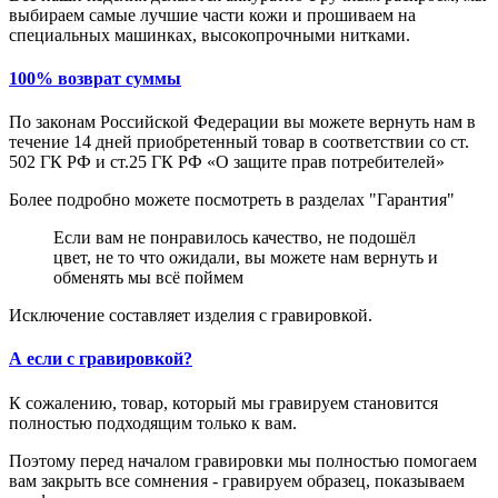
выбираем самые лучшие части кожи и прошиваем на
специальных машинках, высокопрочными нитками.
100% возврат суммы
По законам Российской Федерации вы можете вернуть нам в
течение 14 дней приобретенный товар в соответствии со ст.
502 ГК РФ и ст.25 ГК РФ «О защите прав потребителей»
Более подробно можете посмотреть в разделах "Гарантия"
Если вам не понравилось качество, не подошёл
цвет, не то что ожидали, вы можете нам вернуть и
обменять мы всё поймем
Исключение составляет изделия с гравировкой.
А если с гравировкой?
К сожалению, товар, который мы гравируем становится
полностью подходящим только к вам.
Поэтому перед началом гравировки мы полностью помогаем
вам закрыть все сомнения - гравируем образец, показываем