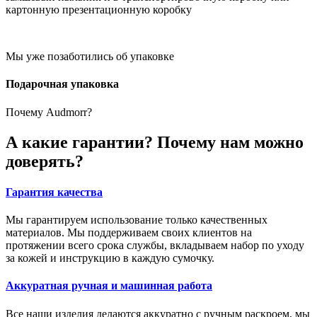
картонную презентационную коробку
Мы уже позаботились об упаковке
Подарочная упаковка
Почему Audmorr?
А какие гарантии? Почему нам можно
доверять?
Гарантия качества
Мы гарантируем использование только качественных
материалов. Мы поддерживаем своих клиентов на
протяжении всего срока службы, вкладываем набор по уходу
за кожей и инструкцию в каждую сумочку.
Аккуратная ручная и машинная работа
Все наши изделия делаются аккуратно с ручным раскроем, мы