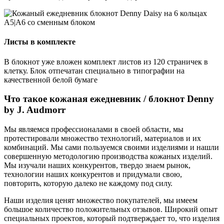
Листы в комплекте
В блокнот уже вложен комплект листов из 120 страничек в
клетку. Блок отпечатан специально в типографии на
качественной белой бумаге
Что такое кожаная ежедневник / блокнот Denny
by J. Audmorr
Мы являемся профессионалами в своей области, мы
протестировали множество технологий, материалов и их
комбинаций. Мы сами пользуемся своими изделиями и нашли
совершенную методологию производства кожаных изделий.
Мы изучали наших конкурентов, твердо знаем рынок,
технологии наших конкурентов и придумали свою,
повторить, которую далеко не каждому под силу.
Наши изделия ценят множество покупателей, мы имеем
большое количество положительных отзывов. Широкий опыт
специальных проектов, который подтверждает то, что изделия