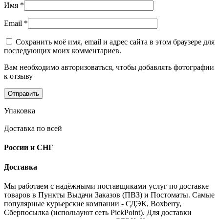
Имя
*
Email
*
Сохранить моё имя, email и адрес сайта в этом браузере для
последующих моих комментариев.
Вам необходимо авторизоваться, чтобы добавлять фотографии
к отзыву
Упаковка
Доставка по всей
России и СНГ
Доставка
Мы работаем с надёжными поставщиками услуг по доставке
товаров в Пункты Выдачи Заказов (ПВЗ) и Постоматы. Самые
популярные курьерские компании - СДЭК, Boxberry,
Сберпосылка (используют сеть PickPoint). Для доставки