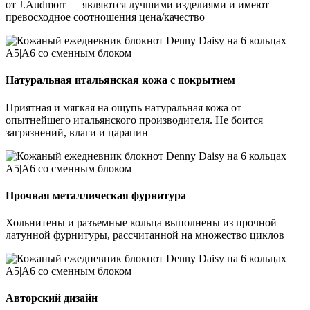
от J.Audmorr — являются лучшими изделиями и имеют
превосходное соотношения цена/качество
Натуральная итальянская кожа с покрытием
Приятная и мягкая на ощупь натуральная кожа от
опытнейшего итальянского производителя. Не боится
загрязнений, влаги и царапин
Прочная металлическая фурнитура
Хольнитены и разъемные кольца выполнены из прочной
латунной фурнитуры, рассчитанной на множество циклов
Авторский дизайн