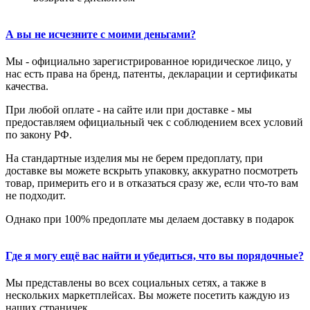
А вы не исчезните с моими деньгами?
Мы - официально зарегистрированное юридическое лицо, у
нас есть права на бренд, патенты, декларации и сертификаты
качества.
При любой оплате - на сайте или при доставке - мы
предоставляем официальный чек с соблюдением всех условий
по закону РФ.
На стандартные изделия мы не берем предоплату, при
доставке вы можете вскрыть упаковку, аккуратно посмотреть
товар, примерить его и в отказаться сразу же, если что-то вам
не подходит.
Однако при 100% предоплате мы делаем доставку в подарок
Где я могу ещё вас найти и убедиться, что вы порядочные?
Мы представлены во всех социальных сетях, а также в
нескольких маркетплейсах. Вы можете посетить каждую из
наших страничек