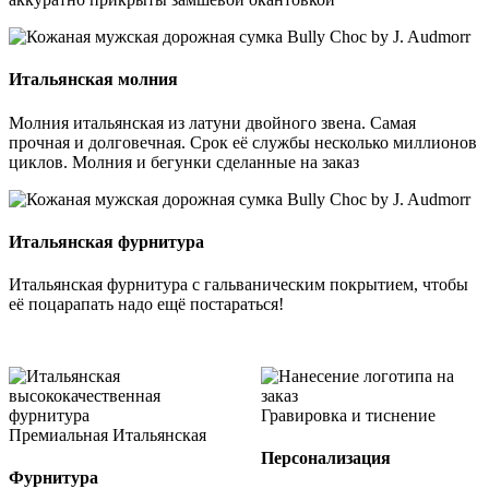
Итальянская молния
Молния итальянская из латуни двойного звена. Самая
прочная и долговечная. Срок её службы несколько миллионов
циклов. Молния и бегунки сделанные на заказ
Итальянская фурнитура
Итальянская фурнитура с гальваническим покрытием, чтобы
её поцарапать надо ещё постараться!
Гравировка и тиснение
Премиальная Итальянская
Персонализация
Фурнитура