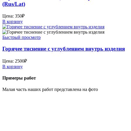
(Rus/Lat)
Цена:
350
₽
В корзину
Быстрый просмотр
Горячее тиснение с углублением внутрь изделия
Цена:
2500
₽
В корзину
Примеры работ
Малая часть наших работ представлена на фото