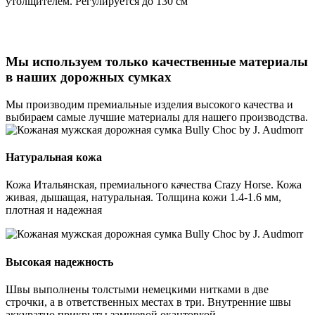
утолщителем. Регулируется до 130 см
Мы используем только качественные материалы
в наших дорожных сумках
Мы производим премиальные изделия высокого качества и
выбираем самые лучшие материалы для нашего производства.
Натуральная кожа
Кожа Итальянская, премиального качества Crazy Horse. Кожа
живая, дышащая, натуральная. Толщина кожи 1.4-1.6 мм,
плотная и надежная
Высокая надежность
Швы выполнены толстыми немецкими нитками в две
строчки, а в ответственных местах в три. Внутренние швы
аккуратно прикрыты замшевой окантовкой