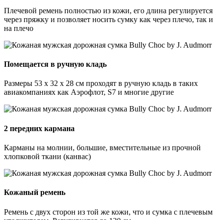
Плечевой ремень полностью из кожи, его длина регулируется
через пряжку и позволяет носить сумку как через плечо, так и
на плечо
Помещается в ручную кладь
Размеры 53 x 32 x 28 см проходят в ручную кладь в таких
авиакомпаниях как Аэрофлот, S7 и многие другие
2 передних кармана
Карманы на молнии, большие, вместительные из прочной
хлопковой ткани (канвас)
Кожаный ремень
Ремень с двух сторон из той же кожи, что и сумка с плечевым