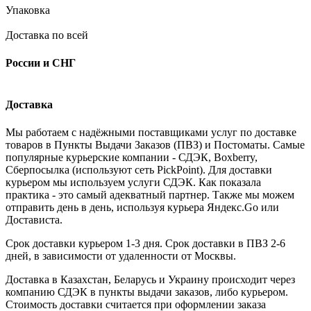
Упаковка
Доставка по всей
России и СНГ
Доставка
Мы работаем с надёжными поставщиками услуг по доставке
товаров в Пункты Выдачи Заказов (ПВЗ) и Постоматы. Самые
популярные курьерские компании - СДЭК, Boxberry,
Сберпосылка (используют сеть PickPoint). Для доставки
курьером мы используем услуги СДЭК. Как показала
практика - это самый адекватный партнер. Также мы можем
отправить день в день, используя курьера Яндекс.Go или
Достависта.
Срок доставки курьером 1-3 дня. Срок доставки в ПВЗ 2-6
дней, в зависимости от удаленности от Москвы.
Доставка в Казахстан, Беларусь и Украину происходит через
компанию СДЭК в пункты выдачи заказов, либо курьером.
Стоимость доставки считается при оформлении заказа