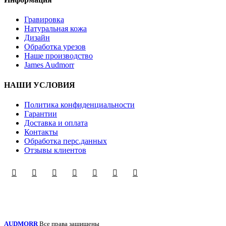
Гравировка
Натуральная кожа
Дизайн
Обработка урезов
Наше производство
James Audmorr
НАШИ УСЛОВИЯ
Политика конфиденциальности
Гарантии
Доставка и оплата
Контакты
Обработка перс.данных
Отзывы клиентов
AUDMORR
Все права защищены