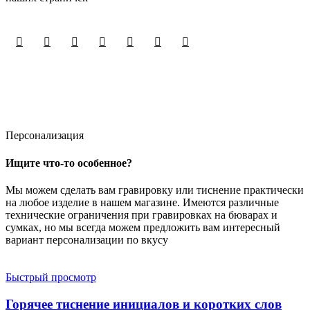
Персонализация
Ищите что-то особенное?
Мы можем сделать вам гравировку или тиснение практически
на любое изделие в нашем магазине. Имеются различные
технические ограничения при гравировках на бюварах и
сумках, но мы всегда можем предложить вам интересный
вариант персонализации по вкусу
Быстрый просмотр
Горячее тиснение инициалов и коротких слов