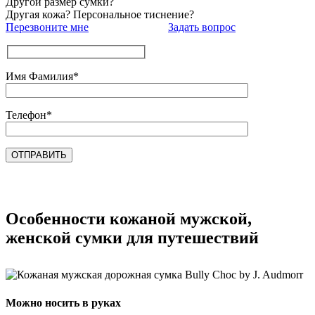
Другой размер сумки?
Другая кожа? Персональное тиснение?
Перезвоните мне
Задать вопрос
Имя Фамилия*
Телефон*
Особенности кожаной мужской,
женской сумки для путешествий
Можно носить в руках