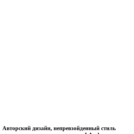
Авторский дизайн, непревзойденный стиль