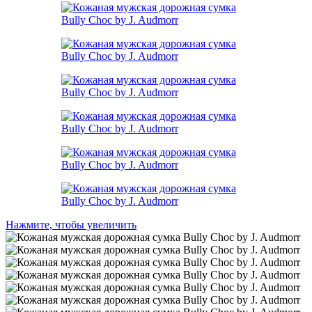
Нажмите, чтобы увеличить