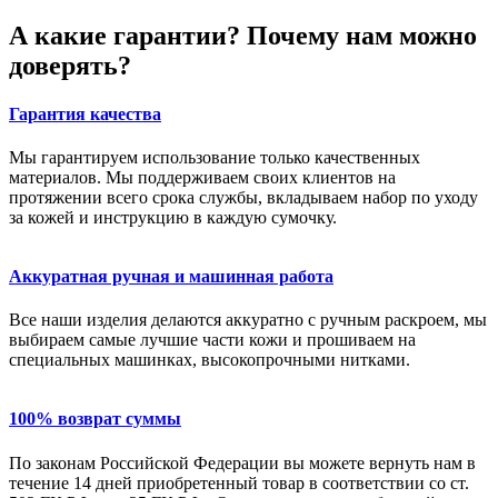
А какие гарантии? Почему нам можно
доверять?
Гарантия качества
Мы гарантируем использование только качественных
материалов. Мы поддерживаем своих клиентов на
протяжении всего срока службы, вкладываем набор по уходу
за кожей и инструкцию в каждую сумочку.
Аккуратная ручная и машинная работа
Все наши изделия делаются аккуратно с ручным раскроем, мы
выбираем самые лучшие части кожи и прошиваем на
специальных машинках, высокопрочными нитками.
100% возврат суммы
По законам Российской Федерации вы можете вернуть нам в
течение 14 дней приобретенный товар в соответствии со ст.