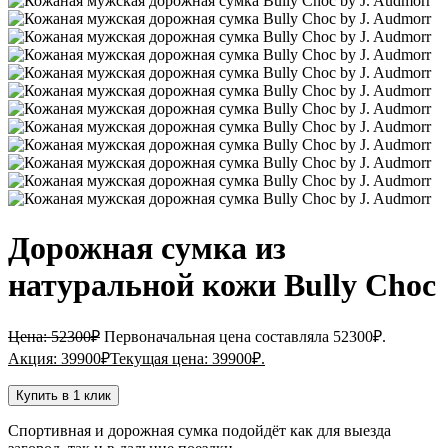
Дорожная сумка из
натуральной кожи Bully Choc
Цена:
52300
₽
Первоначальная цена составляла 52300₽.
Акция:
39900
₽
Текущая цена: 39900₽.
Купить в 1 клик
Спортивная и дорожная сумка подойдёт как для выезда