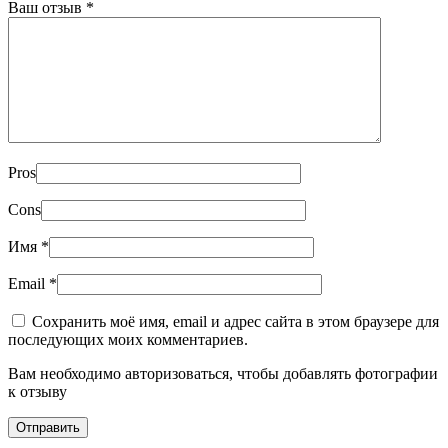
Ваш отзыв
*
Pros
Cons
Имя
*
Email
*
Сохранить моё имя, email и адрес сайта в этом браузере для
последующих моих комментариев.
Вам необходимо авторизоваться, чтобы добавлять фотографии
к отзыву