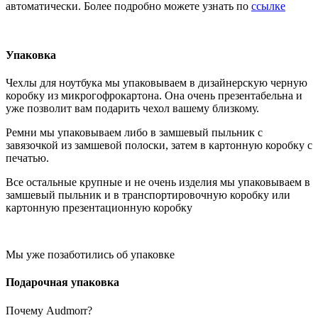
автоматически. Более подробно можете узнать по
ссылке
Упаковка
Чехлы для ноутбука мы упаковываем в дизайнерскую черную
коробку из микрогофрокартона. Она очень презентабельна и
уже позволит вам подарить чехол вашему близкому.
Ремни мы упаковываем либо в замшевый пыльник с
завязочкой из замшевой полоски, затем в картонную коробку с
печатью.
Все остальные крупные и не очень изделия мы упаковываем в
замшевый пыльник и в транспортировочную коробку или
картонную презентационную коробку
Мы уже позаботились об упаковке
Подарочная упаковка
Почему Audmorr?