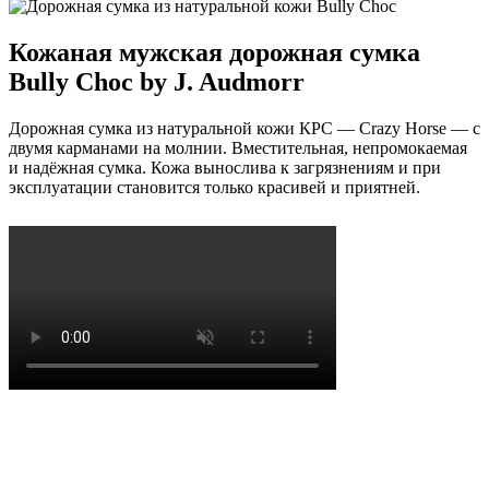
Кожаная мужская дорожная сумка
Bully Choc by J. Audmorr
Дорожная сумка из натуральной кожи КРС — Crazy Horse — с
двумя карманами на молнии. Вместительная, непромокаемая
и надёжная сумка. Кожа вынослива к загрязнениям и при
эксплуатации становится только красивей и приятней.