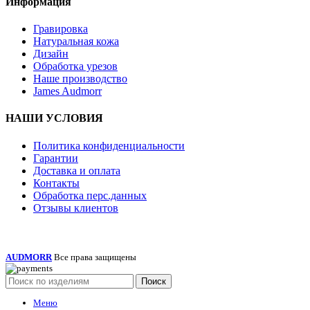
Информация
Гравировка
Натуральная кожа
Дизайн
Обработка урезов
Наше производство
James Audmorr
НАШИ УСЛОВИЯ
Политика конфиденциальности
Гарантии
Доставка и оплата
Контакты
Обработка перс.данных
Отзывы клиентов
AUDMORR
Все права защищены
Поиск
Меню