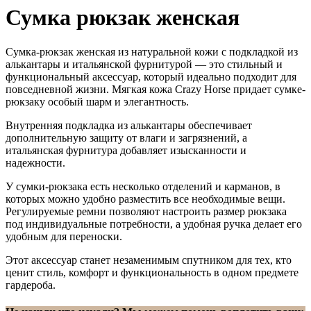
Сумка рюкзак женская
Сумка-рюкзак женская из натуральной кожи с подкладкой из
алькантары и итальянской фурнитурой — это стильный и
функциональный аксессуар, который идеально подходит для
повседневной жизни. Мягкая кожа Crazy Horse придает сумке-
рюкзаку особый шарм и элегантность.
Внутренняя подкладка из алькантары обеспечивает
дополнительную защиту от влаги и загрязнений, а
итальянская фурнитура добавляет изысканности и
надежности.
У сумки-рюкзака есть несколько отделений и карманов, в
которых можно удобно разместить все необходимые вещи.
Регулируемые ремни позволяют настроить размер рюкзака
под индивидуальные потребности, а удобная ручка делает его
удобным для переноски.
Этот аксессуар станет незаменимым спутником для тех, кто
ценит стиль, комфорт и функциональность в одном предмете
гардероба.