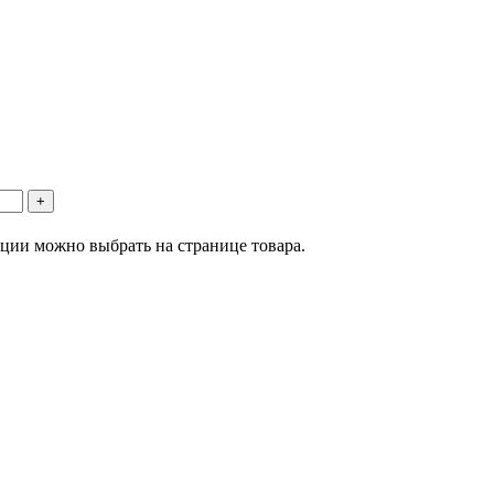
пции можно выбрать на странице товара.