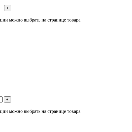
пции можно выбрать на странице товара.
пции можно выбрать на странице товара.