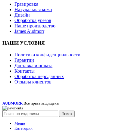
Гравировка
Натуральная кожа
Дизайн
Обработка урезов
Наше производство
James Audmorr
НАШИ УСЛОВИЯ
Политика конфиденциальности
Гарантии
Доставка и оплата
Контакты
Обработка перс.данных
Отзывы клиентов
AUDMORR
Все права защищены
Поиск
Меню
Категории