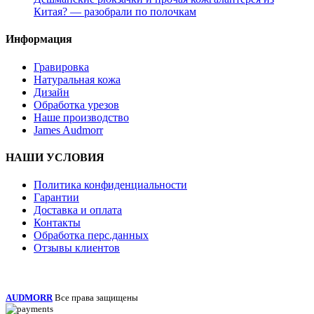
Китая? — разобрали по полочкам
Информация
Гравировка
Натуральная кожа
Дизайн
Обработка урезов
Наше производство
James Audmorr
НАШИ УСЛОВИЯ
Политика конфиденциальности
Гарантии
Доставка и оплата
Контакты
Обработка перс.данных
Отзывы клиентов
AUDMORR
Все права защищены