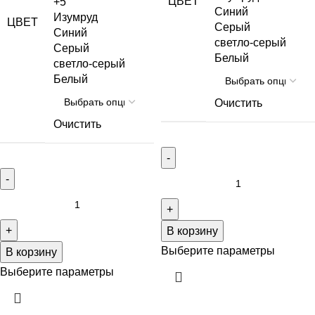
ЦВЕТ
+5
Синий
Изумруд
ЦВЕТ
Серый
Синий
светло-серый
Серый
Белый
светло-серый
Белый
Очистить
Очистить
В корзину
Выберите параметры
В корзину
Выберите параметры