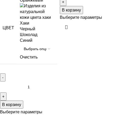
Оранжевый
В корзину
Выберите параметры
Хаки
ЦВЕТ
Черный
Шоколад
Синий
Очистить
В корзину
Выберите параметры