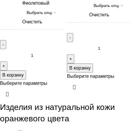
Фиолетовый
Очистить
Очистить
В корзину
В корзину
Выберите параметры
Выберите параметры
Изделия из натуральной кожи
оранжевого цвета